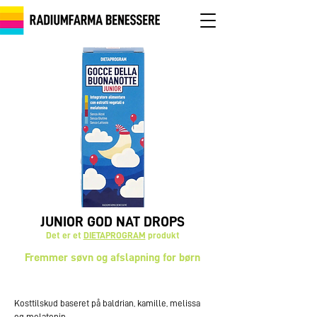
JUNIOR GOD NAT DROPS
Det er et
DIETAPROGRAM
produkt
Fremmer søvn og afslapning for børn
Kosttilskud baseret på baldrian, kamille, melissa
og melatonin.