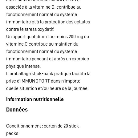
associée à la vitamine D, contribue au
fonctionnement normal du système
immunitaire et à la protection des cellules
contre le stress oxydatif.
Un apport quotidien d'au moins 200 mg de
vitamine C contribue au maintien du
fonctionnement normal du système
immunitaire pendant et après un exercice
physique intense.
L'emballage stick-pack pratique facilite la
prise d'IMMUNOFORT dans n'importe
quelle situation et/ou heure de la journée.
Information nutritionnelle
Données
Conditionnement : carton de 20 stick-
packs