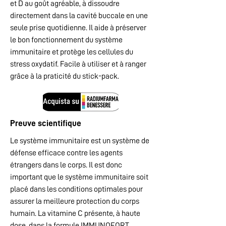
et D au goût agréable, à dissoudre
directement dans la cavité buccale en une
seule prise quotidienne. Il aide à préserver
le bon fonctionnement du système
immunitaire et protège les cellules du
stress oxydatif. Facile à utiliser et à ranger
grâce à la praticité du stick-pack.
Preuve scientifique
Le système immunitaire est un système de
défense efficace contre les agents
étrangers dans le corps. Il est donc
important que le système immunitaire soit
placé dans les conditions optimales pour
assurer la meilleure protection du corps
humain. La vitamine C présente, à haute
dose, dans la formule IMMUNOFORT,