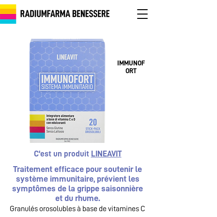
IMMUNOF
ORT
C'est un produit
LINEAVIT
Traitement efficace pour soutenir le
système immunitaire, prévient les
symptômes de la grippe saisonnière
et du rhume.
Granulés orosolubles à base de vitamines C