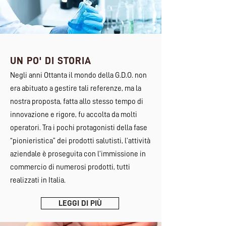
UN PO' DI STORIA
Negli anni Ottanta il mondo della G.D.O. non
era abituato a gestire tali referenze, ma la
nostra proposta, fatta allo stesso tempo di
innovazione e rigore, fu accolta da molti
operatori. Tra i pochi protagonisti della fase
“pionieristica” dei prodotti salutisti, l’attività
aziendale è proseguita con l’immissione in
commercio di numerosi prodotti, tutti
realizzati in Italia.
LEGGI DI PIÙ