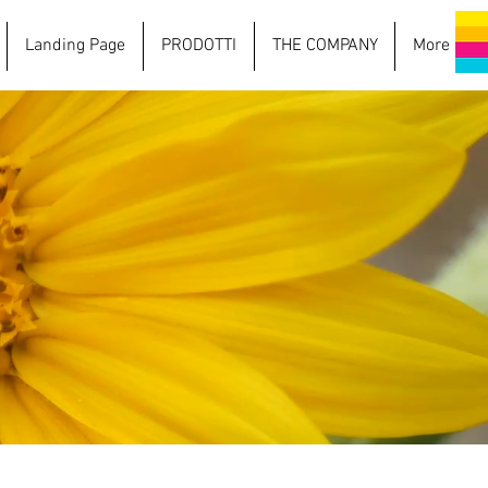
Landing Page
PRODOTTI
THE COMPANY
More