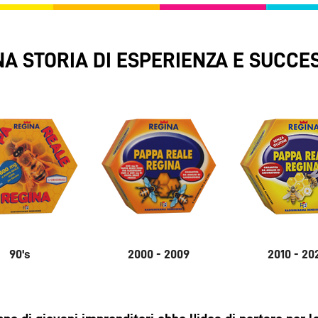
A STORIA DI ESPERIENZA E SUCCES
90's
2000 - 2009
2010 - 20