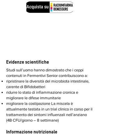
​Evidenze scientifiche
Studi sull’uomo hanno dimostrato che i ceppi
contenuti in Fermentivi Senior contribuiscono a:
ripristinare la diversità del microbiota intestinale,
carente di Bifidobatteri
ridurre lo stato di infiammazione cronica e
migliorare le difese immunitarie
migliorare la costipazione La miscela è
attualmente testata in un trial clinico in corso per il
trattamento dei sintomi influenzali nell’anziano
(4B CFU/giorno – 8 settimane)
​Informazione nutrizionale